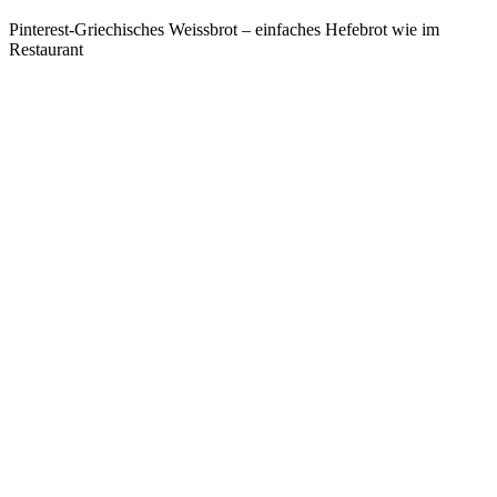
Pinterest-Griechisches Weissbrot – einfaches Hefebrot wie im
Restaurant