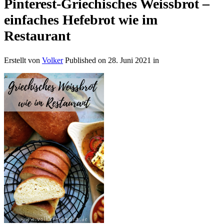
Pinterest-Griechisches Weissbrot –
einfaches Hefebrot wie im
Restaurant
Erstellt von
Volker
Published on
28. Juni 2021
in