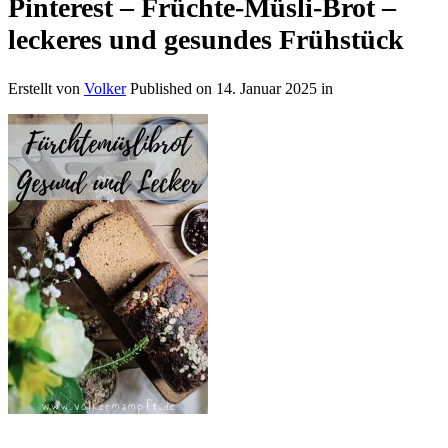
Pinterest – Früchte-Müsli-Brot –
leckeres und gesundes Frühstück
Erstellt von
Volker
Published on
14. Januar 2025
in