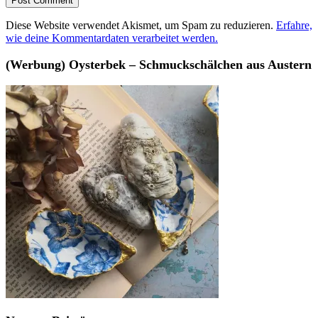
Diese Website verwendet Akismet, um Spam zu reduzieren.
Erfahre,
wie deine Kommentardaten verarbeitet werden.
(Werbung) Oysterbek – Schmuckschälchen aus Austern