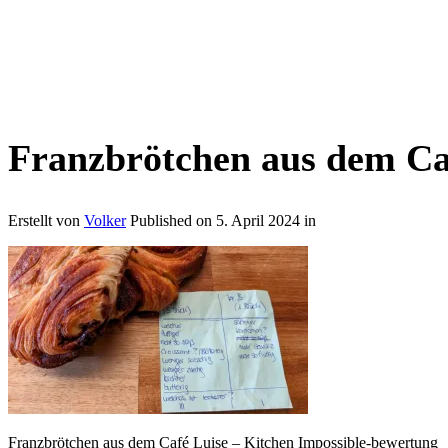
Franzbrötchen aus dem Ca
Erstellt von
Volker
Published on
5. April 2024
in
Franzbrötchen aus dem Café Luise – Kitchen Impossible-bewertung