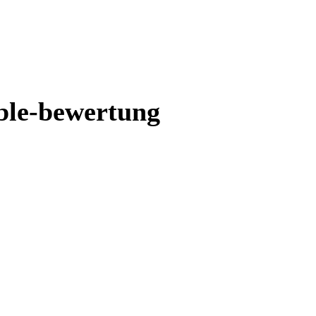
ible-bewertung