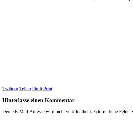
Twittern
Teilen
Pin It
Print
Hinterlasse einen Kommentar
Deine E-Mail-Adresse wird nicht veröffentlicht.
Erforderliche Felder 