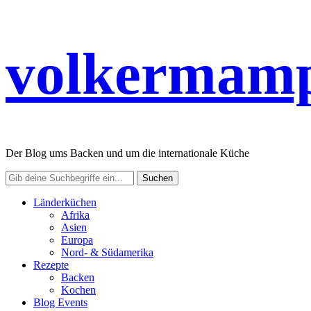
volkermamp
Der Blog ums Backen und um die internationale Küche
Länderküchen
Afrika
Asien
Europa
Nord- & Südamerika
Rezepte
Backen
Kochen
Blog Events