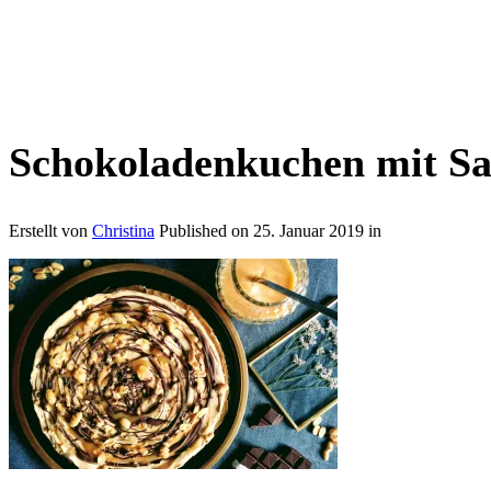
Schokoladenkuchen mit Sa
Erstellt von
Christina
Published on
25. Januar 2019
in