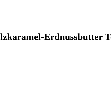
lzkaramel-Erdnussbutter 