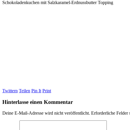
Schokoladenkuchen mit Salzkaramel-Erdnussbutter Topping
Twittern
Teilen
Pin It
Print
Hinterlasse einen Kommentar
Deine E-Mail-Adresse wird nicht veröffentlicht.
Erforderliche Felder 