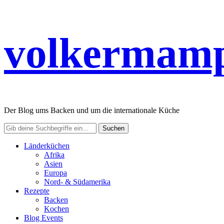
volkermamp
Der Blog ums Backen und um die internationale Küche
Länderküchen
Afrika
Asien
Europa
Nord- & Südamerika
Rezepte
Backen
Kochen
Blog Events