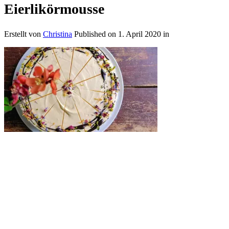
Eierlikörmousse
Erstellt von
Christina
Published on
1. April 2020
in