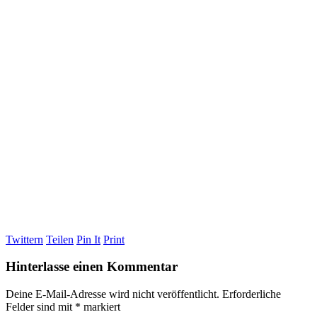
Twittern
Teilen
Pin It
Print
Hinterlasse einen Kommentar
Deine E-Mail-Adresse wird nicht veröffentlicht.
Erforderliche
Felder sind mit
*
markiert