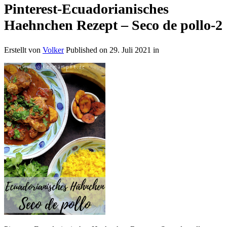
Pinterest-Ecuadorianisches
Haehnchen Rezept – Seco de pollo-2
Erstellt von
Volker
Published on
29. Juli 2021
in