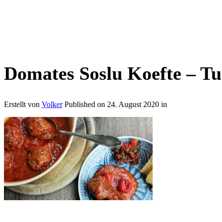
Domates Soslu Koefte – Tu
Erstellt von
Volker
Published on
24. August 2020
in