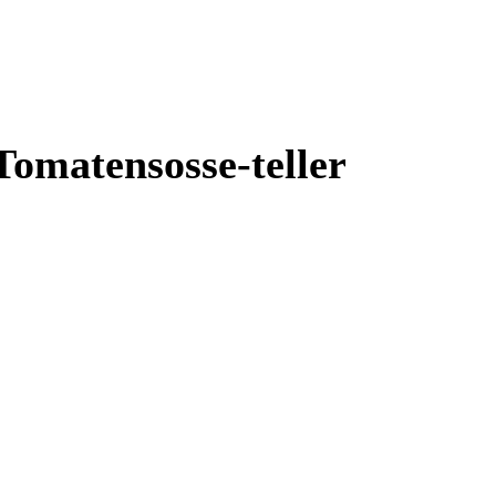
Tomatensosse-teller