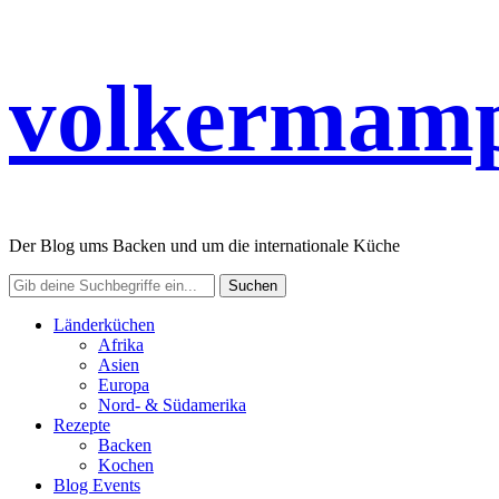
volkermamp
Der Blog ums Backen und um die internationale Küche
Länderküchen
Afrika
Asien
Europa
Nord- & Südamerika
Rezepte
Backen
Kochen
Blog Events