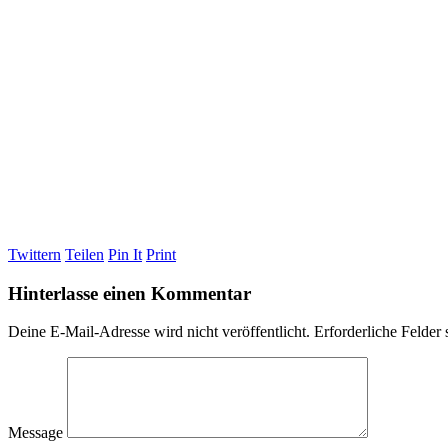
Twittern
Teilen
Pin It
Print
Hinterlasse einen Kommentar
Deine E-Mail-Adresse wird nicht veröffentlicht.
Erforderliche Felder 
Message