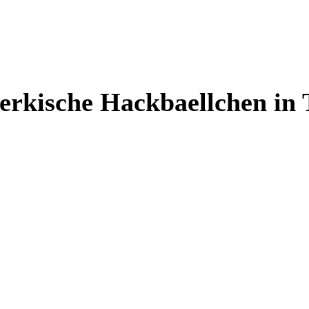
erkische Hackbaellchen in 