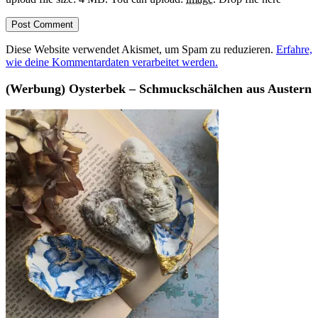
Diese Website verwendet Akismet, um Spam zu reduzieren.
Erfahre,
wie deine Kommentardaten verarbeitet werden.
(Werbung) Oysterbek – Schmuckschälchen aus Austern