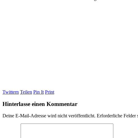
Twittern
Teilen
Pin It
Print
Hinterlasse einen Kommentar
Deine E-Mail-Adresse wird nicht veröffentlicht.
Erforderliche Felder 