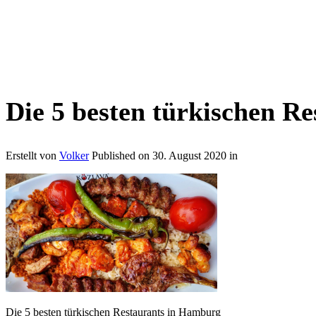
Die 5 besten türkischen R
Erstellt von
Volker
Published on
30. August 2020
in
Die 5 besten türkischen Restaurants in Hamburg