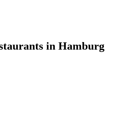
estaurants in Hamburg