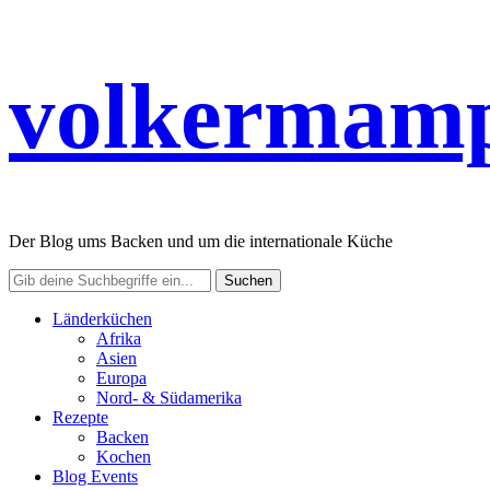
volkermamp
Der Blog ums Backen und um die internationale Küche
Länderküchen
Afrika
Asien
Europa
Nord- & Südamerika
Rezepte
Backen
Kochen
Blog Events