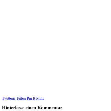
Twittern
Teilen
Pin It
Print
Hinterlasse einen Kommentar