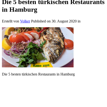
Die 5 besten türkischen Restaurants
in Hamburg
Erstellt von
Volker
Published on
30. August 2020
in
Die 5 besten türkischen Restaurants in Hamburg