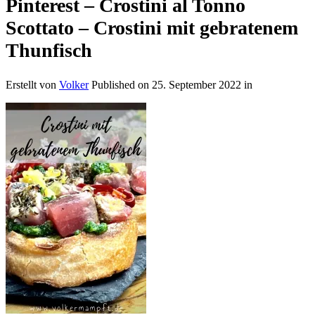
Pinterest – Crostini al Tonno
Scottato – Crostini mit gebratenem
Thunfisch
Erstellt von
Volker
Published on
25. September 2022
in