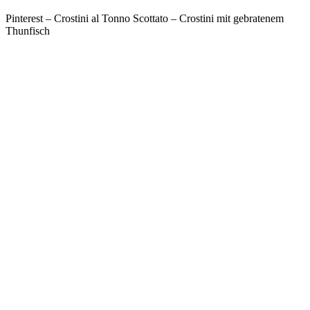
Pinterest – Crostini al Tonno Scottato – Crostini mit gebratenem
Thunfisch