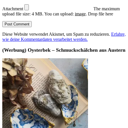
Attachment
The maximum
upload file size: 4 MB.
You can upload:
image
.
Drop file here
Diese Website verwendet Akismet, um Spam zu reduzieren.
Erfahre,
wie deine Kommentardaten verarbeitet werden.
(Werbung) Oysterbek – Schmuckschälchen aus Austern