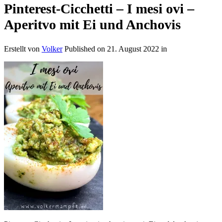
Pinterest-Cicchetti – I mesi ovi –
Aperitvo mit Ei und Anchovis
Erstellt von
Volker
Published on
21. August 2022
in