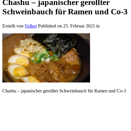
Chashu – japanischer gerollter
Schweinbauch für Ramen und Co-3
Erstellt von
Volker
Published on
25. Februar 2021
in
Chashu – japanischer gerollter Schweinbauch für Ramen und Co-3