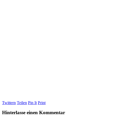
Twittern
Teilen
Pin It
Print
Hinterlasse einen Kommentar