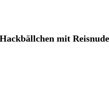
 Hackbällchen mit Reisnud