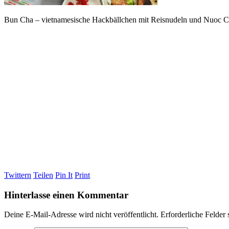
Bun Cha – vietnamesische Hackbällchen mit Reisnudeln und Nuoc 
Twittern
Teilen
Pin It
Print
Hinterlasse einen Kommentar
Deine E-Mail-Adresse wird nicht veröffentlicht.
Erforderliche Felder 