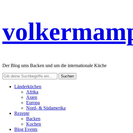
volkermamp
Der Blog ums Backen und um die internationale Küche
Länderküchen
Afrika
Asien
Europa
Nord- & Südamerika
Rezepte
Backen
Kochen
Blog Events