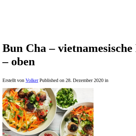
Bun Cha – vietnamesische
– oben
Erstellt von
Volker
Published on
28. Dezember 2020
in