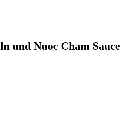
eln und Nuoc Cham Sauce