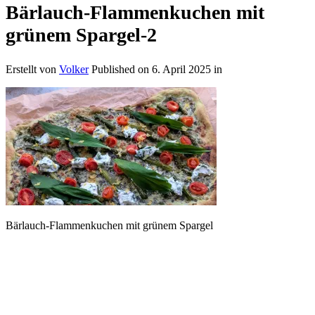
Bärlauch-Flammenkuchen mit
grünem Spargel-2
Erstellt von
Volker
Published on
6. April 2025
in
Bärlauch-Flammenkuchen mit grünem Spargel