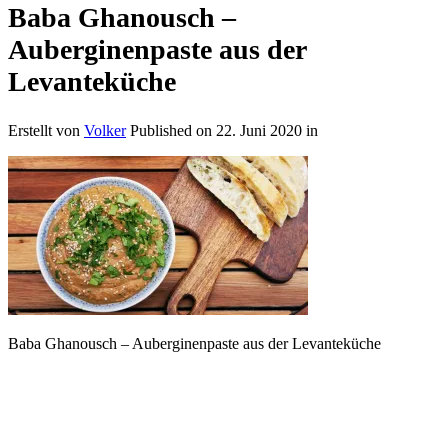
Baba Ghanousch –
Auberginenpaste aus der
Levanteküche
Erstellt von
Volker
Published on
22. Juni 2020
in
Baba Ghanousch – Auberginenpaste aus der Levanteküche