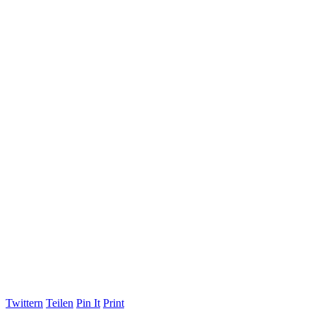
Twittern
Teilen
Pin It
Print