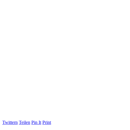
Twittern
Teilen
Pin It
Print