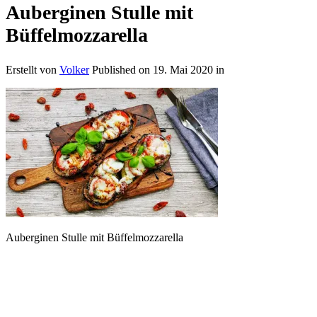
Auberginen Stulle mit
Büffelmozzarella
Erstellt von
Volker
Published on
19. Mai 2020
in
Auberginen Stulle mit Büffelmozzarella