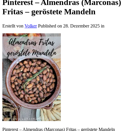
Pinterest – Almendras (Marconas)
Fritas – geröstete Mandeln
Erstellt von
Volker
Published on
28. Dezember 2025
in
Pinterest – Almendras (Marconas) Fritas – geröstete Mandeln