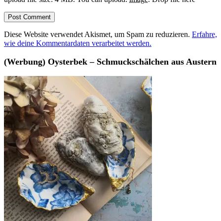
Diese Website verwendet Akismet, um Spam zu reduzieren.
Erfahre,
wie deine Kommentardaten verarbeitet werden.
(Werbung) Oysterbek – Schmuckschälchen aus Austern