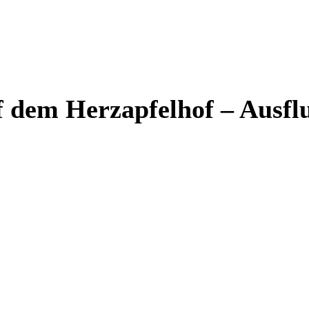
f dem Herzapfelhof – Ausflu