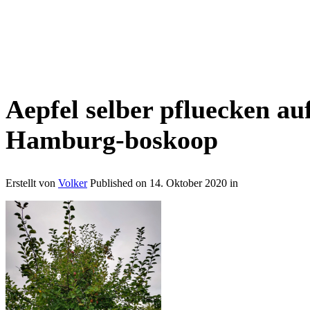
Aepfel selber pfluecken au
Hamburg-boskoop
Erstellt von
Volker
Published on
14. Oktober 2020
in