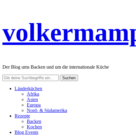
volkermamp
Der Blog ums Backen und um die internationale Küche
Länderküchen
Afrika
Asien
Europa
Nord- & Südamerika
Rezepte
Backen
Kochen
Blog Events