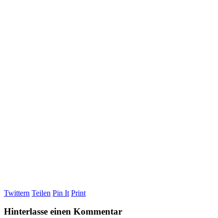
Twittern
Teilen
Pin It
Print
Hinterlasse einen Kommentar