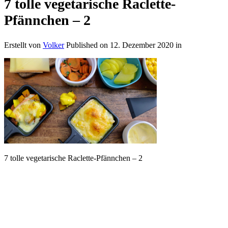
7 tolle vegetarische Raclette-
Pfännchen – 2
Erstellt von
Volker
Published on
12. Dezember 2020
in
7 tolle vegetarische Raclette-Pfännchen – 2