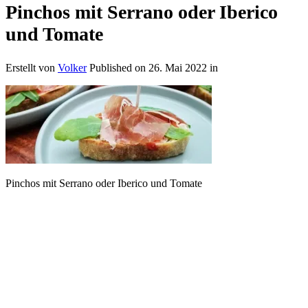
Pinchos mit Serrano oder Iberico
und Tomate
Erstellt von
Volker
Published on
26. Mai 2022
in
Pinchos mit Serrano oder Iberico und Tomate