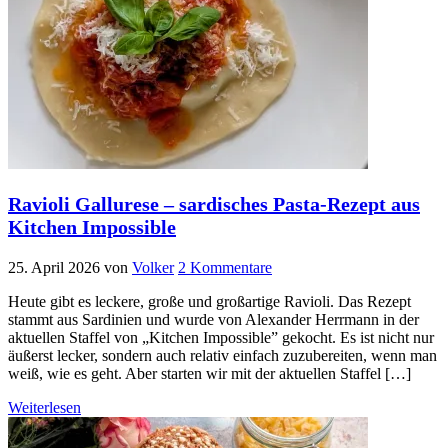
Ravioli Gallurese – sardisches Pasta-Rezept aus
Kitchen Impossible
25. April 2026
von
Volker
2 Kommentare
Heute gibt es leckere, große und großartige Ravioli. Das Rezept
stammt aus Sardinien und wurde von Alexander Herrmann in der
aktuellen Staffel von „Kitchen Impossible” gekocht. Es ist nicht nur
äußerst lecker, sondern auch relativ einfach zuzubereiten, wenn man
weiß, wie es geht. Aber starten wir mit der aktuellen Staffel […]
Weiterlesen