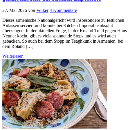
27. Mai 2026
von
Volker
4 Kommentare
Dieses armenische Nationalgericht wird insbesondere zu festlichen
Anlässen serviert und konnte bei Kitchen Impossible absolut
überzeugen. In der aktuellen Folge, in der Roland Trettl gegen Hans
Neuner kocht, gibt es viele spannende Stops und es wird auch
gebacken. So auch bei dem Stopp im Tsaghkunk in Armenien, bei
dem Roland […]
Weiterlesen