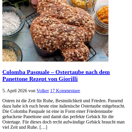
Colomba Pasquale – Ostertaube nach dem
Panettone Rezept von Giorilli
5. April 2026
von
Volker
17 Kommentare
Ostern ist die Zeit für Ruhe, Besinnlichkeit und Frieden. Passend
dazu habe ich euch heute eine italienische Ostertaube mitgebracht.
Die Colomba Pasquale ist eine in Form einer Friedenstaube
gebackene Panettone und damit das perfekte Gebäck für die
Ostertage. Für dieses doch recht aufwändige Gebäck braucht man
viel Zeit und Ruhe. […]