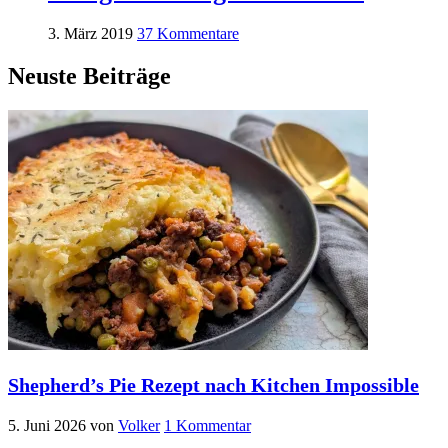
3. März 2019
37 Kommentare
Neuste Beiträge
Shepherd’s Pie Rezept nach Kitchen Impossible
5. Juni 2026
von
Volker
1 Kommentar