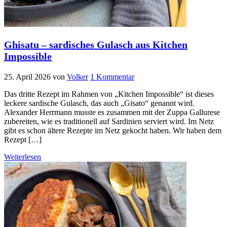
Ghisatu – sardisches Gulasch aus Kitchen
Impossible
25. April 2026
von
Volker
1 Kommentar
Das dritte Rezept im Rahmen von „Kitchen Impossible“ ist dieses
leckere sardische Gulasch, das auch „Gisato“ genannt wird.
Alexander Herrmann musste es zusammen mit der Zuppa Gallurese
zubereiten, wie es traditionell auf Sardinien serviert wird. Im Netz
gibt es schon ältere Rezepte im Netz gekocht haben. Wir haben dem
Rezept […]
Weiterlesen