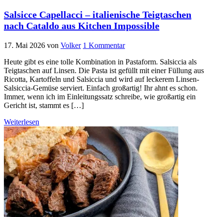
Salsicce Capellacci – italienische Teigtaschen
nach Cataldo aus Kitchen Impossible
17. Mai 2026
von
Volker
1 Kommentar
Heute gibt es eine tolle Kombination in Pastaform. Salsiccia als
Teigtaschen auf Linsen. Die Pasta ist gefüllt mit einer Füllung aus
Ricotta, Kartoffeln und Salsiccia und wird auf leckerem Linsen-
Salsiccia-Gemüse serviert. Einfach großartig! Ihr ahnt es schon.
Immer, wenn ich im Einleitungssatz schreibe, wie großartig ein
Gericht ist, stammt es […]
Weiterlesen