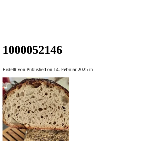
1000052146
Erstellt von
Published on
14. Februar 2025
in