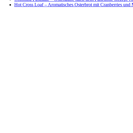
Hot Cross Loaf – Aromatisches Osterbrot mit Cranberries und