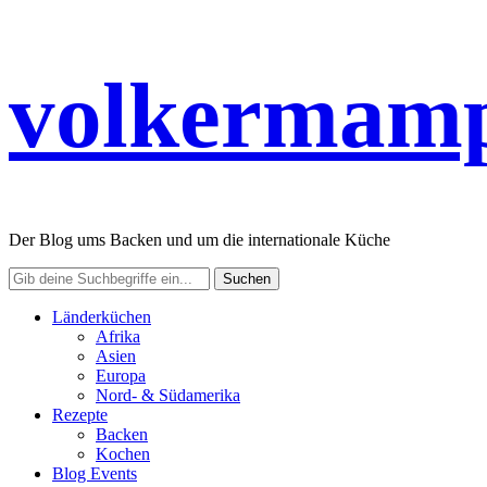
volkermamp
Der Blog ums Backen und um die internationale Küche
Länderküchen
Afrika
Asien
Europa
Nord- & Südamerika
Rezepte
Backen
Kochen
Blog Events