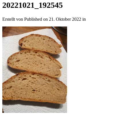
20221021_192545
Erstellt von
Published on
21. Oktober 2022
in