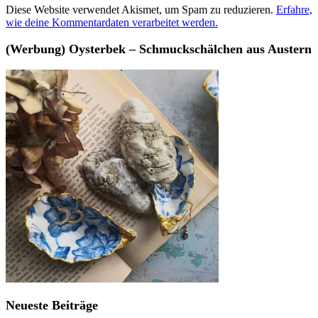
Diese Website verwendet Akismet, um Spam zu reduzieren.
Erfahre,
wie deine Kommentardaten verarbeitet werden.
(Werbung) Oysterbek – Schmuckschälchen aus Austern
Neueste Beiträge