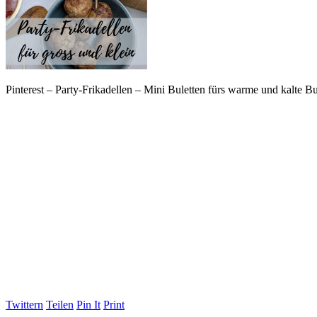
Pinterest – Party-Frikadellen – Mini Buletten fürs warme und kalte Bu
Twittern
Teilen
Pin It
Print