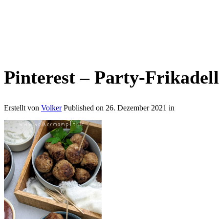
Pinterest – Party-Frikadel
Erstellt von
Volker
Published on
26. Dezember 2021
in