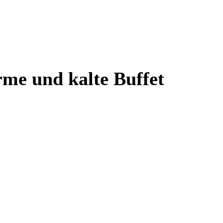
arme und kalte Buffet