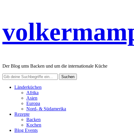
volkermamp
Der Blog ums Backen und um die internationale Küche
Länderküchen
Afrika
Asien
Europa
Nord- & Südamerika
Rezepte
Backen
Kochen
Blog Events