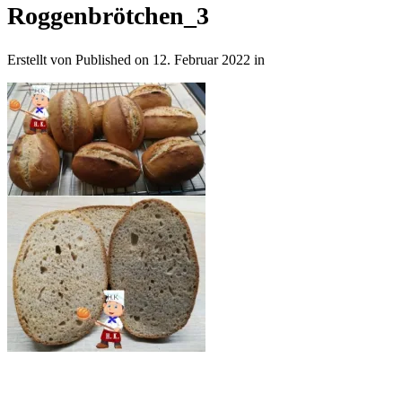
Roggenbrötchen_3
Erstellt von
Published on
12. Februar 2022
in