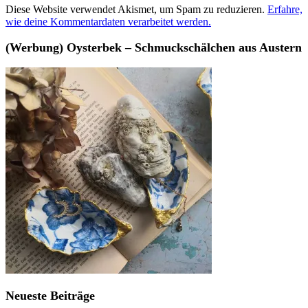
Diese Website verwendet Akismet, um Spam zu reduzieren.
Erfahre,
wie deine Kommentardaten verarbeitet werden.
(Werbung) Oysterbek – Schmuckschälchen aus Austern
Neueste Beiträge