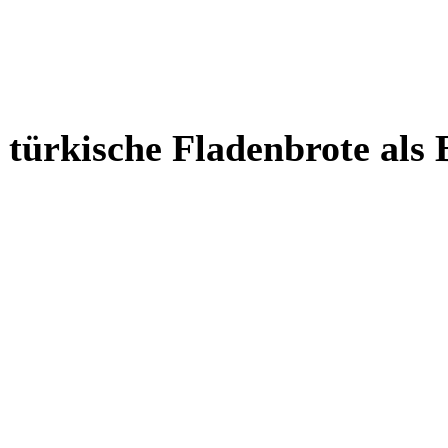
 türkische Fladenbrote als