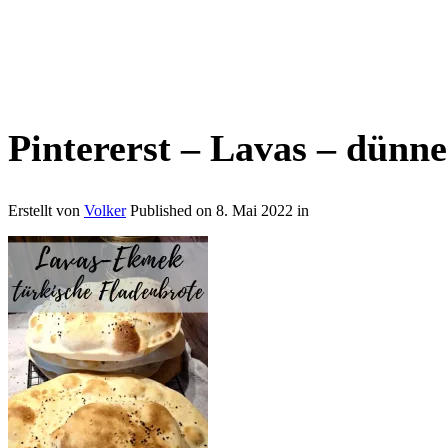
Pintererst – Lavas – dünne
Erstellt von
Volker
Published on
8. Mai 2022
in