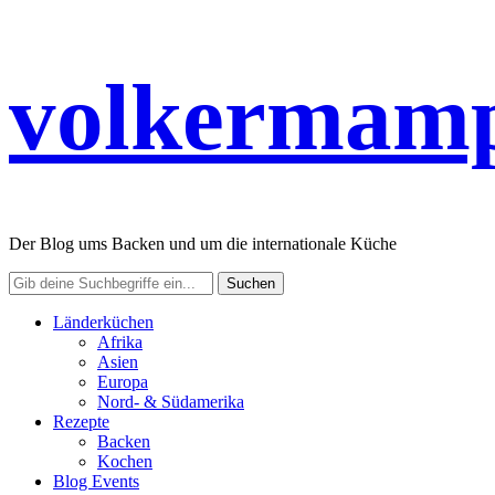
volkermamp
Der Blog ums Backen und um die internationale Küche
Länderküchen
Afrika
Asien
Europa
Nord- & Südamerika
Rezepte
Backen
Kochen
Blog Events