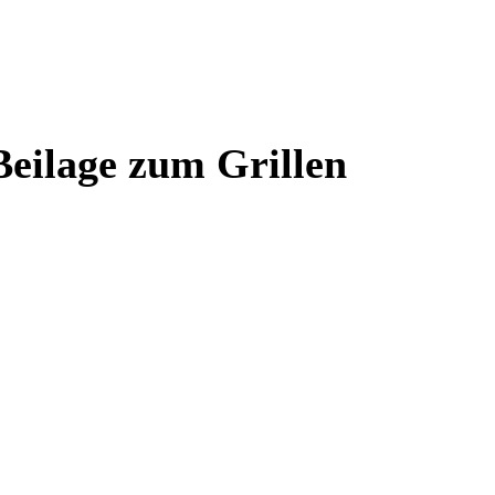
 Beilage zum Grillen