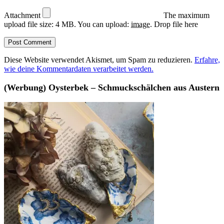
Attachment
The maximum
upload file size: 4 MB.
You can upload:
image
.
Drop file here
Diese Website verwendet Akismet, um Spam zu reduzieren.
Erfahre,
wie deine Kommentardaten verarbeitet werden.
(Werbung) Oysterbek – Schmuckschälchen aus Austern