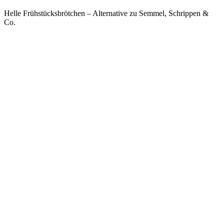
Helle Frühstücksbrötchen – Alternative zu Semmel, Schrippen &
Co.