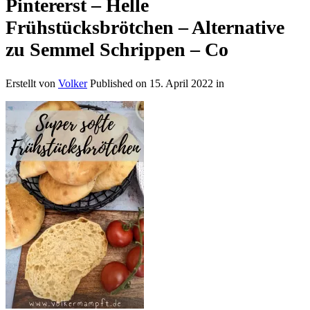
Pintererst – Helle
Frühstücksbrötchen – Alternative
zu Semmel Schrippen – Co
Erstellt von
Volker
Published on
15. April 2022
in