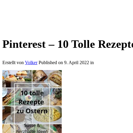
Pinterest – 10 Tolle Rezep
Erstellt von
Volker
Published on
9. April 2022
in