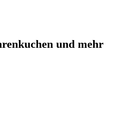
öhrenkuchen und mehr