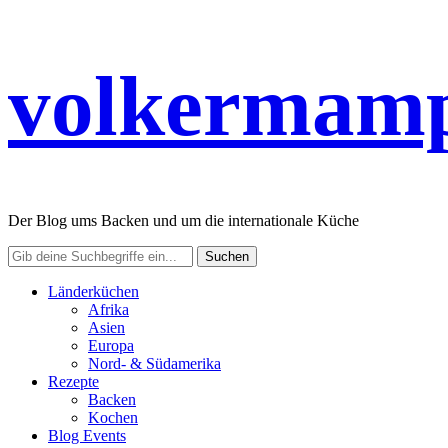
volkermamp
Der Blog ums Backen und um die internationale Küche
Länderküchen
Afrika
Asien
Europa
Nord- & Südamerika
Rezepte
Backen
Kochen
Blog Events