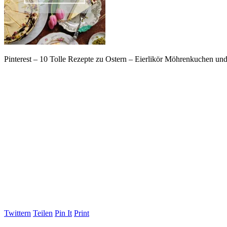
Pinterest – 10 Tolle Rezepte zu Ostern – Eierlikör Möhrenkuchen un
Twittern
Teilen
Pin It
Print