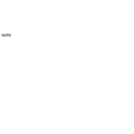
d mehr