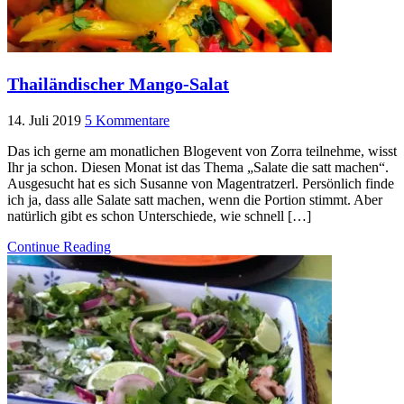
Thailändischer Mango-Salat
14. Juli 2019
5 Kommentare
Das ich gerne am monatlichen Blogevent von Zorra teilnehme, wisst
Ihr ja schon. Diesen Monat ist das Thema „Salate die satt machen“.
Ausgesucht hat es sich Susanne von Magentratzerl. Persönlich finde
ich ja, dass alle Salate satt machen, wenn die Portion stimmt. Aber
natürlich gibt es schon Unterschiede, wie schnell […]
Continue Reading