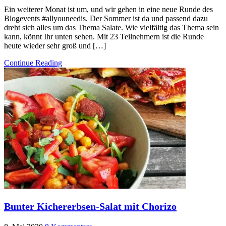
Ein weiterer Monat ist um, und wir gehen in eine neue Runde des
Blogevents #allyouneedis. Der Sommer ist da und passend dazu
dreht sich alles um das Thema Salate. Wie vielfältig das Thema sein
kann, könnt Ihr unten sehen. Mit 23 Teilnehmern ist die Runde
heute wieder sehr groß und […]
Continue Reading
Bunter Kichererbsen-Salat mit Chorizo