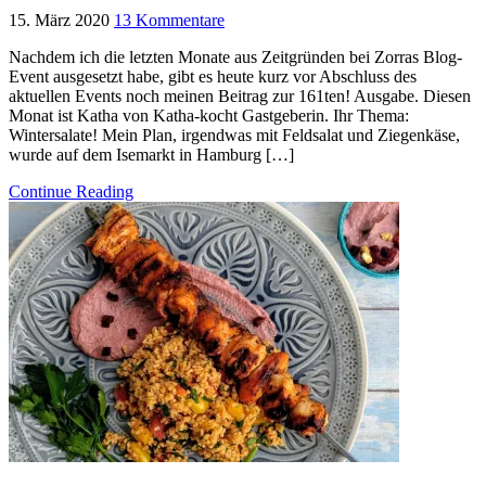
15. März 2020
13 Kommentare
Nachdem ich die letzten Monate aus Zeitgründen bei Zorras Blog-
Event ausgesetzt habe, gibt es heute kurz vor Abschluss des
aktuellen Events noch meinen Beitrag zur 161ten! Ausgabe. Diesen
Monat ist Katha von Katha-kocht Gastgeberin. Ihr Thema:
Wintersalate! Mein Plan, irgendwas mit Feldsalat und Ziegenkäse,
wurde auf dem Isemarkt in Hamburg […]
Continue Reading