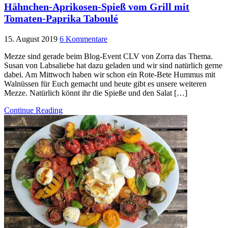
Hähnchen-Aprikosen-Spieß vom Grill mit
Tomaten-Paprika Taboulé
15. August 2019
6 Kommentare
Mezze sind gerade beim Blog-Event CLV von Zorra das Thema.
Susan von Labsaliebe hat dazu geladen und wir sind natürlich gerne
dabei. Am Mittwoch haben wir schon ein Rote-Bete Hummus mit
Walnüssen für Euch gemacht und heute gibt es unsere weiteren
Mezze. Natürlich könnt ihr die Spieße und den Salat […]
Continue Reading