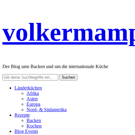
volkermamp
Der Blog ums Backen und um die internationale Küche
Länderküchen
Afrika
Asien
Europa
Nord- & Südamerika
Rezepte
Backen
Kochen
Blog Events