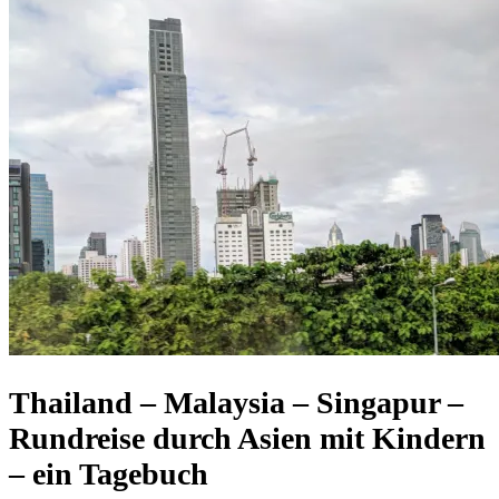
Thailand – Malaysia – Singapur –
Rundreise durch Asien mit Kindern
– ein Tagebuch