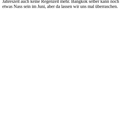
Jahreszeit auch keine Regenzeit mehr. Bangkok selber kann noch
etwas Nass sein im Juni, aber da lassen wir uns mal überraschen.