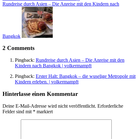
Rundreise durch Asien – Die Anreise mit den Kindern nach
Bangkok
2 Comments
Pingback:
Rundreise durch Asien – Die Anreise mit den
Kindern nach Bangkok | volkermampft
Pingback:
Erster Halt: Bangkok – die wuselige Metropole mit
Kindern erleben. | volkermampft
Hinterlasse einen Kommentar
Deine E-Mail-Adresse wird nicht veröffentlicht.
Erforderliche
Felder sind mit
*
markiert