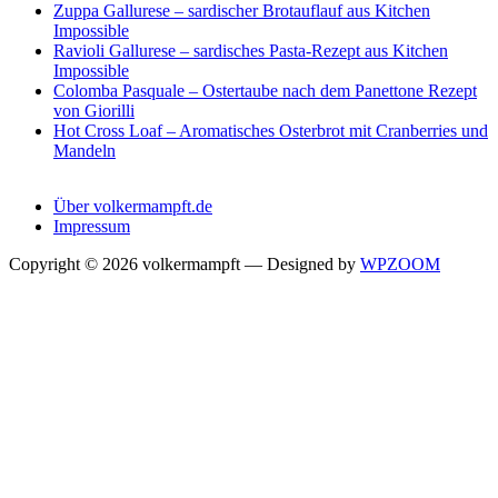
Zuppa Gallurese – sardischer Brotauflauf aus Kitchen
Impossible
Ravioli Gallurese – sardisches Pasta-Rezept aus Kitchen
Impossible
Colomba Pasquale – Ostertaube nach dem Panettone Rezept
von Giorilli
Hot Cross Loaf – Aromatisches Osterbrot mit Cranberries und
Mandeln
Über volkermampft.de
Impressum
Copyright © 2026 volkermampft
— Designed by
WPZOOM