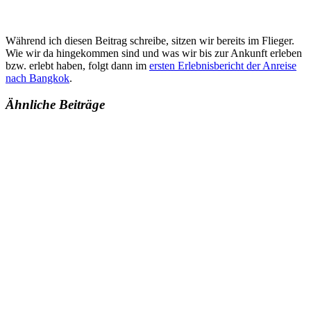
Während ich diesen Beitrag schreibe, sitzen wir bereits im Flieger.
Wie wir da hingekommen sind und was wir bis zur Ankunft erleben
bzw. erlebt haben, folgt dann im
ersten Erlebnisbericht der Anreise
nach Bangkok
.
Ähnliche Beiträge