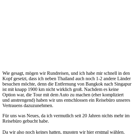
Wie gesagt, mögen wir Rundreisen, und ich habe mir schnell in den
Kopf gesetzt, dass ich neben Thailand auch noch 1-2 andere Länder
besuchen möchte, denn die Entfernung von Bangkok nach Singapur
ist mit knapp 1900 km nicht wirklich groß. Nachdem es keine
Option war, die Tour mit dem Auto zu machen (eher kompliziert
und anstrengend) haben wir uns entschlossen ein Reisebüro unseres
Vertrauens dazuzunehmen.
Für uns was Neues, da ich vermutlich seit 20 Jahren nichts mehr im
Reisebüro gebucht habe.
Da wir also noch keines hatten, mussten wir hier erstmal wählen.