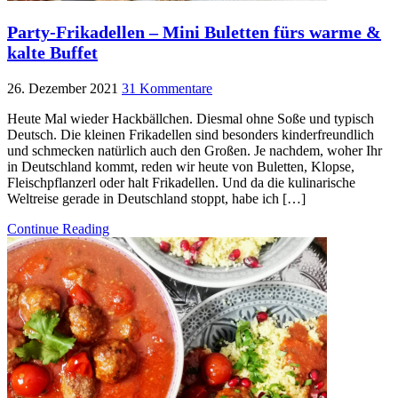
Party-Frikadellen – Mini Buletten fürs warme &
kalte Buffet
26. Dezember 2021
31 Kommentare
Heute Mal wieder Hackbällchen. Diesmal ohne Soße und typisch
Deutsch. Die kleinen Frikadellen sind besonders kinderfreundlich
und schmecken natürlich auch den Großen. Je nachdem, woher Ihr
in Deutschland kommt, reden wir heute von Buletten, Klopse,
Fleischpflanzerl oder halt Frikadellen. Und da die kulinarische
Weltreise gerade in Deutschland stoppt, habe ich […]
Continue Reading