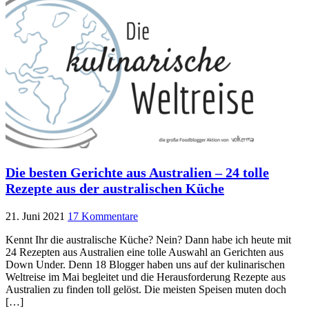
Die besten Gerichte aus Australien – 24 tolle
Rezepte aus der australischen Küche
21. Juni 2021
17 Kommentare
Kennt Ihr die australische Küche? Nein? Dann habe ich heute mit
24 Rezepten aus Australien eine tolle Auswahl an Gerichten aus
Down Under. Denn 18 Blogger haben uns auf der kulinarischen
Weltreise im Mai begleitet und die Herausforderung Rezepte aus
Australien zu finden toll gelöst. Die meisten Speisen muten doch
[…]