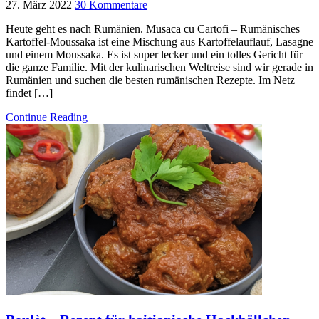
27. März 2022
30 Kommentare
Heute geht es nach Rumänien. Musaca cu Cartofi – Rumänisches
Kartoffel-Moussaka ist eine Mischung aus Kartoffelauflauf, Lasagne
und einem Moussaka. Es ist super lecker und ein tolles Gericht für
die ganze Familie. Mit der kulinarischen Weltreise sind wir gerade in
Rumänien und suchen die besten rumänischen Rezepte. Im Netz
findet […]
Continue Reading