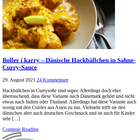
Boller i karry – Dänische Hackbällchen in Sahne-
Curry-Sauce
29. August 2021
24 Kommentare
Hackbällchen in Currysoße sind super. Allerdings doch eher
überraschend, dass diese Variante nach Dänemark gehört und nicht
etwas nach Indien oder Thailand. Allerdings hat diese Variante auch
wenig mit den Curries aus Asien zu tun. Vielmehr trifft sie den
dänischen aber auch deutschen Geschmack und ist auch für Kinder
sehr […]
Continue Reading