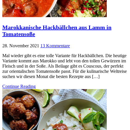
Marokkanische Hackbällchen aus Lamm in
Tomatensoße
28. November 2021
13 Kommentare
Mal wieder gibt es eine tolle Variante für Hackbällchen. Die heutige
Variante kommt aus Marokko und lebt von den tollen Gewürzen im
Fleisch und in der Soße. Als Beilage gibt es Couscous, der perfekt
zur orientalischen Tomatensoße passt. Für die kulinarische Weltreise
suchen wir diesen Monat die besten Rezepte aus […]
Continue Reading