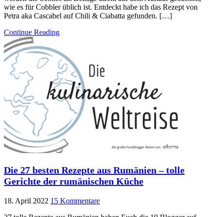
wie es für Cobbler üblich ist. Entdeckt habe ich das Rezept von
Petra aka Cascabel auf Chili & Ciabatta gefunden. […]
Continue Reading
Die 27 besten Rezepte aus Rumänien – tolle
Gerichte der rumänischen Küche
18. April 2022
15 Kommentare