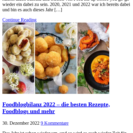
wieder ein dabei zu sein. 2020, 2021 und 2022 war ich bereits dabei
und bin es auch dieses Jahr […]
Continue Reading
Foodblogbilanz 2022 – die besten Rezepte,
Foodblogs und mehr
30. Dezember 2022
9 Kommentare