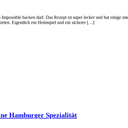
 Impossible backen darf. Das Rezept ist super lecker und hat einige in
eten. Eigentlich ein Heimspiel und ein sicherer […]
ne Hamburger Spezialität