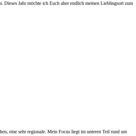
um. Dieses Jahr möchte ich Euch aber endlich meinen Lieblingsort zum
n, eine sehr regionale. Mein Focus liegt im unteren Teil rund um