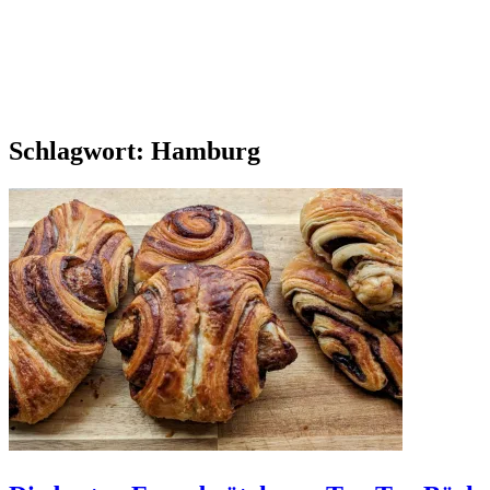
Schlagwort:
Hamburg