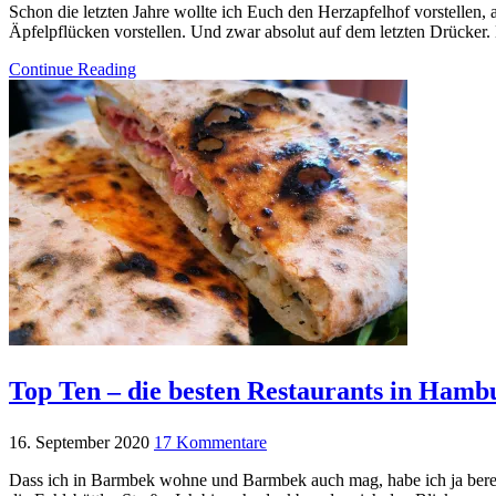
Schon die letzten Jahre wollte ich Euch den Herzapfelhof vorstellen
Äpfelpflücken vorstellen. Und zwar absolut auf dem letzten Drücker.
Continue Reading
Top Ten – die besten Restaurants in Hamb
16. September 2020
17 Kommentare
Dass ich in Barmbek wohne und Barmbek auch mag, habe ich ja bereits