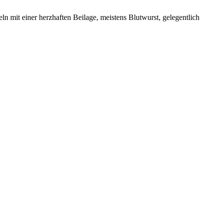
n mit einer herzhaften Beilage, meistens Blutwurst, gelegentlich