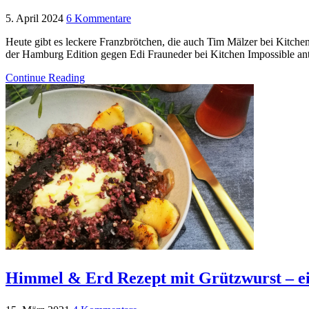
5. April 2024
6 Kommentare
Heute gibt es leckere Franzbrötchen, die auch Tim Mälzer bei Kitchen
der Hamburg Edition gegen Edi Frauneder bei Kitchen Impossible antr
Continue Reading
Himmel & Erd Rezept mit Grützwurst – ei