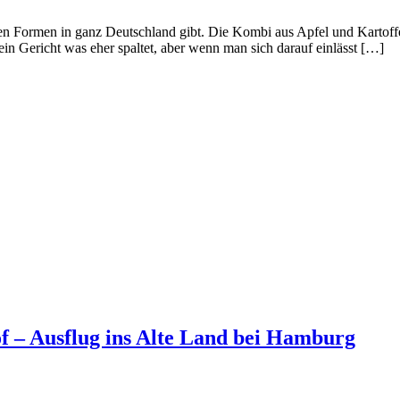
nen Formen in ganz Deutschland gibt. Die Kombi aus Apfel und Kartoffel
in Gericht was eher spaltet, aber wenn man sich darauf einlässt […]
of – Ausflug ins Alte Land bei Hamburg