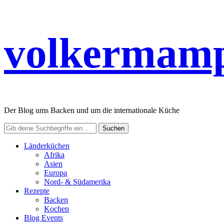
volkermamp
Der Blog ums Backen und um die internationale Küche
Länderküchen
Afrika
Asien
Europa
Nord- & Südamerika
Rezepte
Backen
Kochen
Blog Events