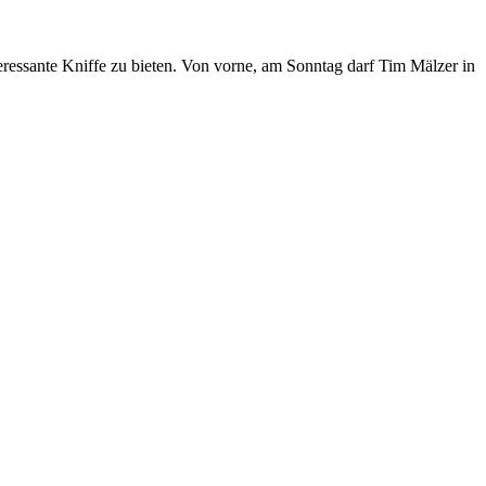
teressante Kniffe zu bieten. Von vorne, am Sonntag darf Tim Mälzer in