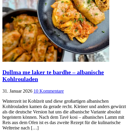
Dollma me laker te bardhe – albanische
Kohlrouladen
31. Januar 2026
10 Kommentare
Winterzeit ist Kohlzeit und diese großartigen albanischen
Kohlrouladen kamen da gerade recht. Kleiner und anders gewürzt
als die deutsche Version hat uns die albanische Variante absolut
begeistern können. Nach dem Tavë kosi – albanisches Lamm mit
Reis aus dem Ofen ist es das zweite Rezept für die kulinarische
Weltreise nach […]