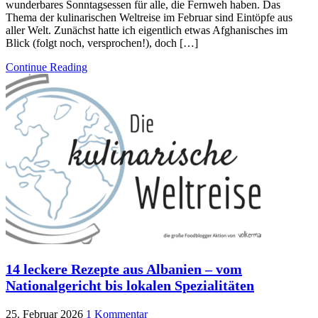
wunderbares Sonntagsessen für alle, die Fernweh haben. Das
Thema der kulinarischen Weltreise im Februar sind Eintöpfe aus
aller Welt. Zunächst hatte ich eigentlich etwas Afghanisches im
Blick (folgt noch, versprochen!), doch […]
Continue Reading
14 leckere Rezepte aus Albanien – vom
Nationalgericht bis lokalen Spezialitäten
25. Februar 2026
1 Kommentar