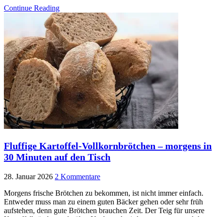
Continue Reading
Fluffige Kartoffel-Vollkornbrötchen – morgens in
30 Minuten auf den Tisch
28. Januar 2026
2 Kommentare
Morgens frische Brötchen zu bekommen, ist nicht immer einfach.
Entweder muss man zu einem guten Bäcker gehen oder sehr früh
aufstehen, denn gute Brötchen brauchen Zeit. Der Teig für unsere