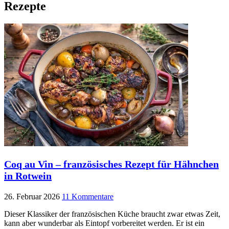
Rezepte
Coq au Vin – französisches Rezept für Hähnchen
in Rotwein
26. Februar 2026
11 Kommentare
Dieser Klassiker der französischen Küche braucht zwar etwas Zeit,
kann aber wunderbar als Eintopf vorbereitet werden. Er ist ein