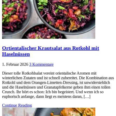
Ortientalischer Krautsalat aus Rotkohl mit
Haselnüssen
1. Februar 2026
3 Kommentare
Dieser tolle Rotkohlsalat vereint orientalische Aromen mit
winterlichen Zutaten und ist schnell zubereitet. Die Kombination aus
Rotkohl und dem Orangen-Limetten-Dressing, ist unwiderstehlich
und die Haselnüssen und Granatapfelkerne geben ihm einen tollen
Crunch. Ihr hört es schon: Ich bin begeistert. Und wenn ich so
euphorisch anfange, dann liegt es meistens daran, […]
Continue Reading