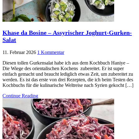
Khase da Bosine – Assyrischer Joghurt-Gurken-
Salat
11. Februar 2026
1 Kommentar
Diesen tollen Gurkensalat habe ich aus dem Kochbuch Haniye –
Die Wiege des orientalischen Kochens zubereitet. Er ist super
einfach gemacht und braucht lediglich etwas Zeit, um zubereitet zu
werden. Es ist das erste von drei Rezepten, die ich beim Testen des
Kochbuchs für die kulinarische Weltreise nach Syrien gekocht […]
Continue Reading