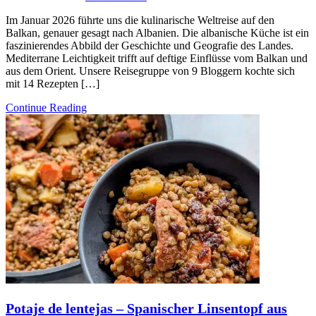
Im Januar 2026 führte uns die kulinarische Weltreise auf den
Balkan, genauer gesagt nach Albanien. Die albanische Küche ist ein
faszinierendes Abbild der Geschichte und Geografie des Landes.
Mediterrane Leichtigkeit trifft auf deftige Einflüsse vom Balkan und
aus dem Orient. Unsere Reisegruppe von 9 Bloggern kochte sich
mit 14 Rezepten […]
Continue Reading
Potaje de lentejas – Spanischer Linsentopf aus