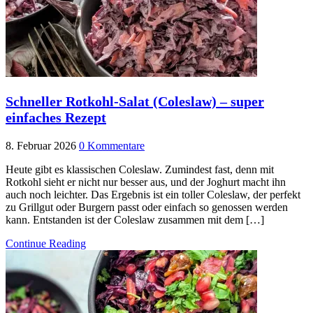
Schneller Rotkohl-Salat (Coleslaw) – super
einfaches Rezept
8. Februar 2026
0 Kommentare
Heute gibt es klassischen Coleslaw. Zumindest fast, denn mit
Rotkohl sieht er nicht nur besser aus, und der Joghurt macht ihn
auch noch leichter. Das Ergebnis ist ein toller Coleslaw, der perfekt
zu Grillgut oder Burgern passt oder einfach so genossen werden
kann. Entstanden ist der Coleslaw zusammen mit dem […]
Continue Reading