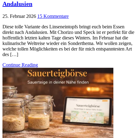
Andalusien
25. Februar 2026
15 Kommentare
Diese tolle Variante des Linseneintopfs bringt euch beim Essen
direkt nach Andalusien. Mit Chorizo und Speck ist er perfekt für die
hoffentlich letzten kalten Tage dieses Winters. Im Februar hat die
kulinarische Weltreise wieder ein Sonderthema. Wir wollen zeigen,
welche tollen Möglichkeiten es bei der für mich entspanntesten Art
des […]
Continue Reading