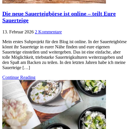
Die neue Sauerteigbörse ist online – teilt Eure
Sauerteige
13. Februar 2026
2 Kommentare
Mein erstes Subprojekt für den Blog ist online. In der Sauerteigbörse
könnt ihr Sauerteige in eurer Nähe finden und eure eigenen
Sauerteige einstellen und weitergeben. Das ist eine einfache, aber
tolle Möglichkeit, triebstarke Sauerteigkulturen weiterzugeben und
den Spaß am Backen zu teilen. In den letzten Jahren habe ich meine
Sauerteige […]
Continue Reading