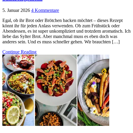
5. Januar 2026
4 Kommentare
Egal, ob ihr Brot oder Brötchen backen möchtet – dieses Rezept
könnt ihr für jeden Anlass verwenden. Ob zum Frühstück oder
Abendessen, es ist super unkompliziert und trotzdem aromatisch. Ich
liebe das Sylter Brot. Aber manchmal muss es eben doch was
anderes sein. Und es muss schneller gehen. Wir brauchten […]
Continue Reading