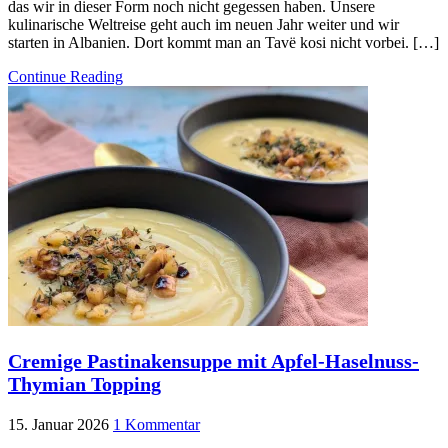
das wir in dieser Form noch nicht gegessen haben. Unsere
kulinarische Weltreise geht auch im neuen Jahr weiter und wir
starten in Albanien. Dort kommt man an Tavë kosi nicht vorbei. […]
Continue Reading
Cremige Pastinakensuppe mit Apfel-Haselnuss-
Thymian Topping
15. Januar 2026
1 Kommentar