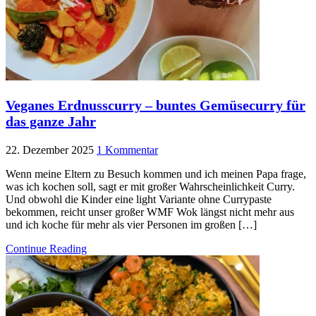
Veganes Erdnusscurry – buntes Gemüsecurry für
das ganze Jahr
22. Dezember 2025
1 Kommentar
Wenn meine Eltern zu Besuch kommen und ich meinen Papa frage,
was ich kochen soll, sagt er mit großer Wahrscheinlichkeit Curry.
Und obwohl die Kinder eine light Variante ohne Currypaste
bekommen, reicht unser großer WMF Wok längst nicht mehr aus
und ich koche für mehr als vier Personen im großen […]
Continue Reading