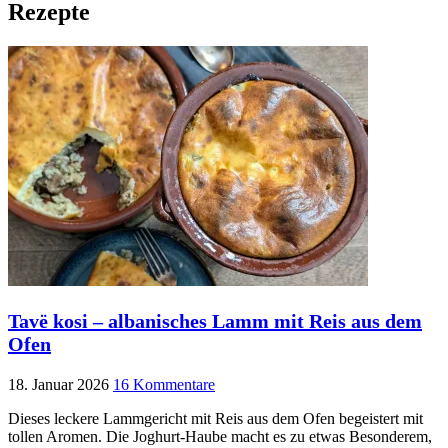
Rezepte
Tavë kosi – albanisches Lamm mit Reis aus dem
Ofen
18. Januar 2026
16 Kommentare
Dieses leckere Lammgericht mit Reis aus dem Ofen begeistert mit
tollen Aromen. Die Joghurt-Haube macht es zu etwas Besonderem,