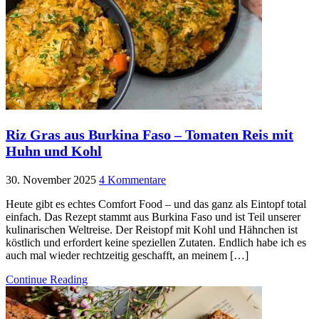
Riz Gras aus Burkina Faso – Tomaten Reis mit
Huhn und Kohl
30. November 2025
4 Kommentare
Heute gibt es echtes Comfort Food – und das ganz als Eintopf total
einfach. Das Rezept stammt aus Burkina Faso und ist Teil unserer
kulinarischen Weltreise. Der Reistopf mit Kohl und Hähnchen ist
köstlich und erfordert keine speziellen Zutaten. Endlich habe ich es
auch mal wieder rechtzeitig geschafft, an meinem […]
Continue Reading