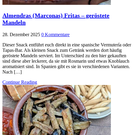
Almendras (Marconas) Fritas – geröstete
Mandeln
28. Dezember 2025
0 Kommentare
Dieser Snack entführt euch direkt in eine spanische Vermutería oder
Tapas-Bar. Als kleinen Snack zum Getränk werden dort häufig
geröstete Mandeln serviert. Im Unterschied zu den hier gekauften
sind diese aber leckerer, da sie mit Rosmarin und etwas Knoblauch
aromatisiert sind. In Spanien gibt es sie in verschiedenen Varianten.
Nach […]
Continue Reading