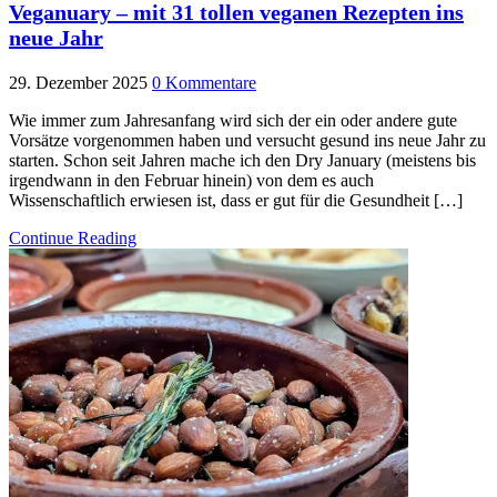
Veganuary – mit 31 tollen veganen Rezepten ins
neue Jahr
29. Dezember 2025
0 Kommentare
Wie immer zum Jahresanfang wird sich der ein oder andere gute
Vorsätze vorgenommen haben und versucht gesund ins neue Jahr zu
starten. Schon seit Jahren mache ich den Dry January (meistens bis
irgendwann in den Februar hinein) von dem es auch
Wissenschaftlich erwiesen ist, dass er gut für die Gesundheit […]
Continue Reading