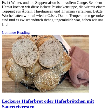
Es ist Winter, und die Suppensaison ist in vollem Gange. Seit dem
Herbst kochen wir diese leckere Pastinakensuppe, die wir mit einem
Topping aus Äpfeln, Haselnüssen und Thymian verfeinern. Letzte
Woche hatten wir mal wieder Gäste. Da die Temperaturen gesunken
sind und es zwischendurch richtig ungemütlich war, haben wir uns
[…]
Continue Reading
Leckeres Haferbrot oder Haferbrötchen mit
Sauerteigresten