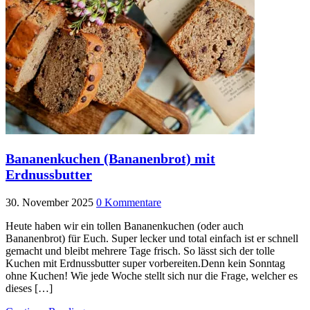
Bananenkuchen (Bananenbrot) mit
Erdnussbutter
30. November 2025
0 Kommentare
Heute haben wir ein tollen Bananenkuchen (oder auch
Bananenbrot) für Euch. Super lecker und total einfach ist er schnell
gemacht und bleibt mehrere Tage frisch. So lässt sich der tolle
Kuchen mit Erdnussbutter super vorbereiten.Denn kein Sonntag
ohne Kuchen! Wie jede Woche stellt sich nur die Frage, welcher es
dieses […]