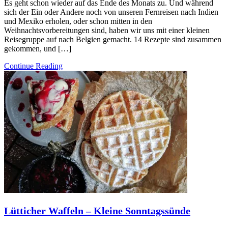
Es geht schon wieder auf das Ende des Monats zu. Und während
sich der Ein oder Andere noch von unseren Fernreisen nach Indien
und Mexiko erholen, oder schon mitten in den
Weihnachtsvorbereitungen sind, haben wir uns mit einer kleinen
Reisegruppe auf nach Belgien gemacht. 14 Rezepte sind zusammen
gekommen, und […]
Continue Reading
Lütticher Waffeln – Kleine Sonntagssünde