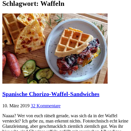
Schlagwort:
Waffeln
Spanische Chorizo-Waffel-Sandwiches
10. März 2019
32 Kommentare
Naaaa? Wer von euch rätselt gerade, was sich da in der Waffel
versteckt? Ich gebe zu, man erkennt nichts. Fototechnisch echt keine
Glanzleistung, aber geschmacklich ziemlich ziemlich gut. Was ihr