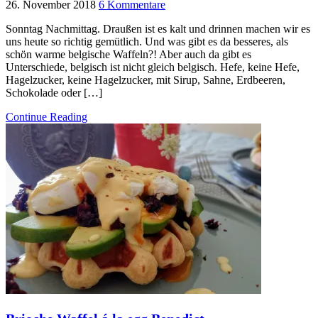
26. November 2018
6 Kommentare
Sonntag Nachmittag. Draußen ist es kalt und drinnen machen wir es
uns heute so richtig gemütlich. Und was gibt es da besseres, als
schön warme belgische Waffeln?! Aber auch da gibt es
Unterschiede, belgisch ist nicht gleich belgisch. Hefe, keine Hefe,
Hagelzucker, keine Hagelzucker, mit Sirup, Sahne, Erdbeeren,
Schokolade oder […]
Continue Reading