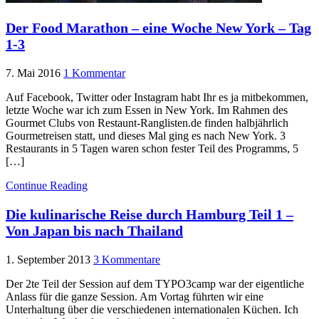
Der Food Marathon – eine Woche New York – Tag
1-3
7. Mai 2016
1 Kommentar
Auf Facebook, Twitter oder Instagram habt Ihr es ja mitbekommen,
letzte Woche war ich zum Essen in New York. Im Rahmen des
Gourmet Clubs von Restaunt-Ranglisten.de finden halbjährlich
Gourmetreisen statt, und dieses Mal ging es nach New York. 3
Restaurants in 5 Tagen waren schon fester Teil des Programms, 5
[…]
Continue Reading
Die kulinarische Reise durch Hamburg Teil 1 –
Von Japan bis nach Thailand
1. September 2013
3 Kommentare
Der 2te Teil der Session auf dem TYPO3camp war der eigentliche
Anlass für die ganze Session. Am Vortag führten wir eine
Unterhaltung über die verschiedenen internationalen Küchen. Ich