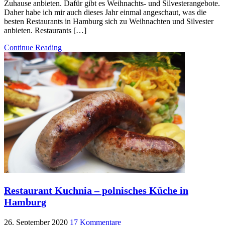
Zuhause anbieten. Dafür gibt es Weihnachts- und Silvesterangebote.
Daher habe ich mir auch dieses Jahr einmal angeschaut, was die
besten Restaurants in Hamburg sich zu Weihnachten und Silvester
anbieten. Restaurants […]
Continue Reading
Restaurant Kuchnia – polnisches Küche in
Hamburg
26. September 2020
17 Kommentare