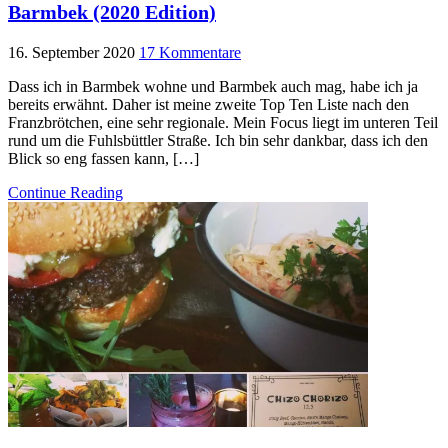
Barmbek (2020 Edition)
16. September 2020
17 Kommentare
Dass ich in Barmbek wohne und Barmbek auch mag, habe ich ja
bereits erwähnt. Daher ist meine zweite Top Ten Liste nach den
Franzbrötchen, eine sehr regionale. Mein Focus liegt im unteren Teil
rund um die Fuhlsbüttler Straße. Ich bin sehr dankbar, dass ich den
Blick so eng fassen kann, […]
Continue Reading