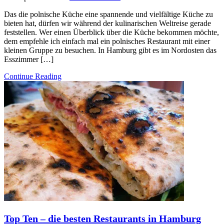
Das die polnische Küche eine spannende und vielfältige Küche zu
bieten hat, dürfen wir während der kulinarischen Weltreise gerade
feststellen. Wer einen Überblick über die Küche bekommen möchte,
dem empfehle ich einfach mal ein polnisches Restaurant mit einer
kleinen Gruppe zu besuchen. In Hamburg gibt es im Nordosten das
Esszimmer […]
Continue Reading
Top Ten – die besten Restaurants in Hamburg