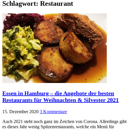
Schlagwort:
Restaurant
Essen in Hamburg – die Angebote der besten
Restaurants für Weihnachten & Silvester 2021
15. Dezember 2020
3 Kommentare
Auch 2021 steht noch ganz im Zeichen von Corona. Allerdings gibt
es dieses Jahr wenig Spitzenrestaurants, welche ein Menü für