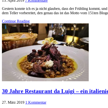
15. April 2019
7 Kommentare
Gestern konnte ich es ja nicht glauben, dass der Frühling kommt, und
dem Teller vorbereitet, den genau das ist das Motto vom 151ten Blog
Continue Reading
30 Jahre Restaurant da Luigi – ein italie
27. März 2019
1 Kommentar