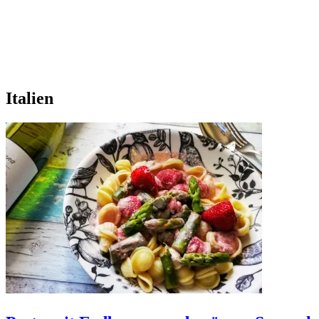
Italien