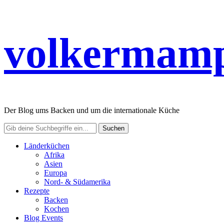
volkermamp
Der Blog ums Backen und um die internationale Küche
Länderküchen
Afrika
Asien
Europa
Nord- & Südamerika
Rezepte
Backen
Kochen
Blog Events