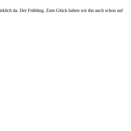
 wirklich da. Der Frühling. Zum Glück haben wir ihn auch schon auf