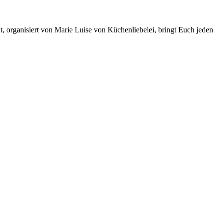
t, organisiert von Marie Luise von Küchenliebelei, bringt Euch jeden