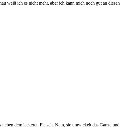
enau weiß ich es nicht mehr, aber ich kann mich noch gut an diesen
os neben dem leckeren Fleisch. Nein, sie umwickelt das Ganze und