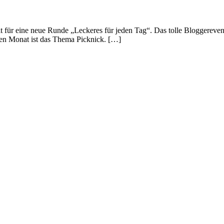
t für eine neue Runde „Leckeres für jeden Tag“. Das tolle Bloggereven
en Monat ist das Thema Picknick. […]