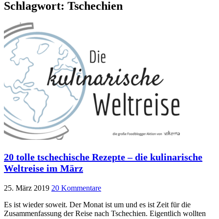
Schlagwort:
Tschechien
20 tolle tschechische Rezepte – die kulinarische
Weltreise im März
25. März 2019
20 Kommentare
Es ist wieder soweit. Der Monat ist um und es ist Zeit für die
Zusammenfassung der Reise nach Tschechien. Eigentlich wollten