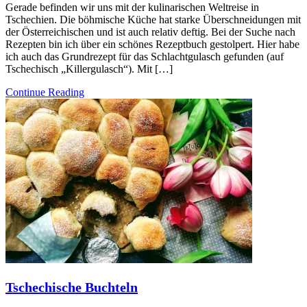
Gerade befinden wir uns mit der kulinarischen Weltreise in
Tschechien. Die böhmische Küche hat starke Überschneidungen mit
der Österreichischen und ist auch relativ deftig. Bei der Suche nach
Rezepten bin ich über ein schönes Rezeptbuch gestolpert. Hier habe
ich auch das Grundrezept für das Schlachtgulasch gefunden (auf
Tschechisch „Killergulasch“). Mit […]
Continue Reading
Tschechische Buchteln