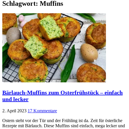
Schlagwort:
Muffins
Bärlauch-Muffins zum Osterfrühstück – einfach
und lecker
2. April 2023
17 Kommentare
Ostern steht vor der Tür und der Frühling ist da. Zeit für österliche
Rezepte mit Bärlauch. Diese Muffins sind einfach, mega lecker und