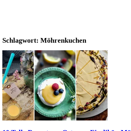
Schlagwort:
Möhrenkuchen