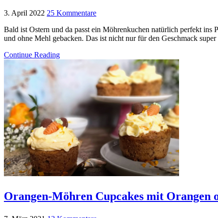
3. April 2022
25 Kommentare
Bald ist Ostern und da passt ein Möhrenkuchen natürlich perfekt ins 
und ohne Mehl gebacken. Das ist nicht nur für den Geschmack super
Continue Reading
Orangen-Möhren Cupcakes mit Orangen od