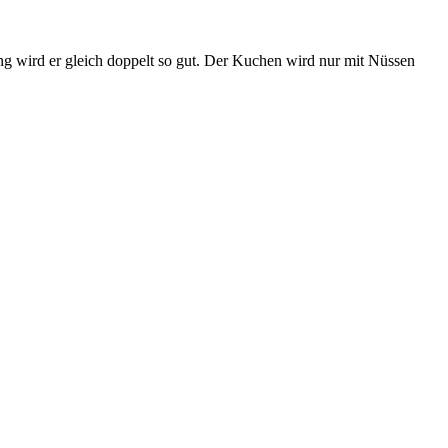
ing wird er gleich doppelt so gut. Der Kuchen wird nur mit Nüssen