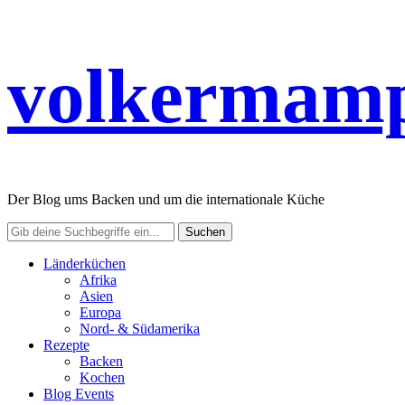
volkermamp
Der Blog ums Backen und um die internationale Küche
Länderküchen
Afrika
Asien
Europa
Nord- & Südamerika
Rezepte
Backen
Kochen
Blog Events