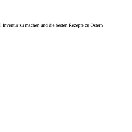
al Inventur zu machen und die besten Rezepte zu Ostern