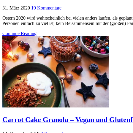
31. März 2020
19 Kommentare
Ostern 2020 wird wahrscheinlich bei vielen anders laufen, als geplan
Personen einfach zu viel ist, kein Beisammensein mit der (großen) Fa
Continue Reading
Carrot Cake Granola – Vegan und Glutenf