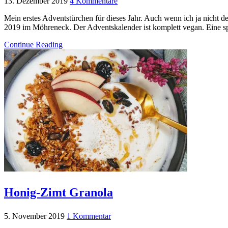
13. Dezember 2019
4 Kommentare
Mein erstes Adventstürchen für dieses Jahr. Auch wenn ich ja nicht 
2019 im Möhreneck. Der Adventskalender ist komplett vegan. Eine 
Continue Reading
Honig-Zimt Granola
5. November 2019
1 Kommentar