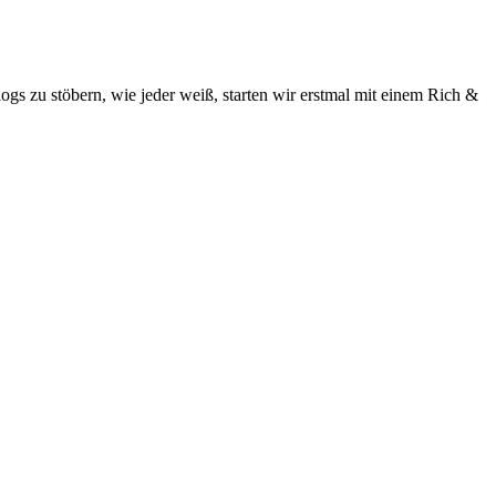
ogs zu stöbern, wie jeder weiß, starten wir erstmal mit einem Rich &