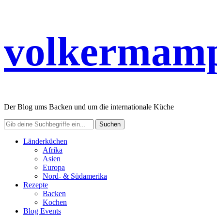
volkermamp
Der Blog ums Backen und um die internationale Küche
Länderküchen
Afrika
Asien
Europa
Nord- & Südamerika
Rezepte
Backen
Kochen
Blog Events