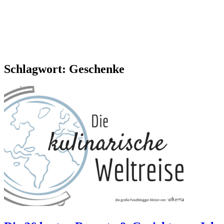
Schlagwort:
Geschenke