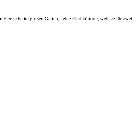
Eiersuche im großen Garten, keine Eierlikörtorte, weil sie für zwei