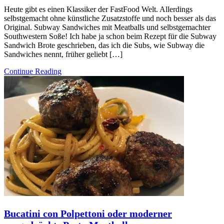
Heute gibt es einen Klassiker der FastFood Welt. Allerdings
selbstgemacht ohne künstliche Zusatzstoffe und noch besser als das
Original. Subway Sandwiches mit Meatballs und selbstgemachter
Southwestern Soße! Ich habe ja schon beim Rezept für die Subway
Sandwich Brote geschrieben, das ich die Subs, wie Subway die
Sandwiches nennt, früher geliebt […]
Continue Reading
Bucatini con Polpettoni oder moderner