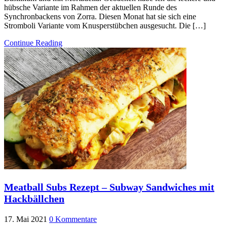
hübsche Variante im Rahmen der aktuellen Runde des
Synchronbackens von Zorra. Diesen Monat hat sie sich eine
Stromboli Variante vom Knusperstübchen ausgesucht. Die […]
Continue Reading
Meatball Subs Rezept – Subway Sandwiches mit
Hackbällchen
17. Mai 2021
0 Kommentare