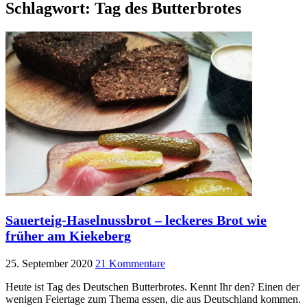
Schlagwort:
Tag des Butterbrotes
Sauerteig-Haselnussbrot – leckeres Brot wie
früher am Kiekeberg
25. September 2020
21 Kommentare
Heute ist Tag des Deutschen Butterbrotes. Kennt Ihr den? Einen der
wenigen Feiertage zum Thema essen, die aus Deutschland kommen.