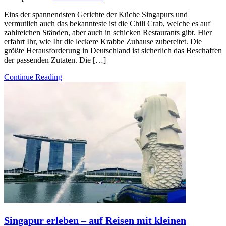
Eins der spannendsten Gerichte der Küche Singapurs und
vermutlich auch das bekannteste ist die Chili Crab, welche es auf
zahlreichen Ständen, aber auch in schicken Restaurants gibt. Hier
erfahrt Ihr, wie Ihr die leckere Krabbe Zuhause zubereitet. Die
größte Herausforderung in Deutschland ist sicherlich das Beschaffen
der passenden Zutaten. Die […]
Continue Reading
Singapur erleben – auf Reisen mit kleinen