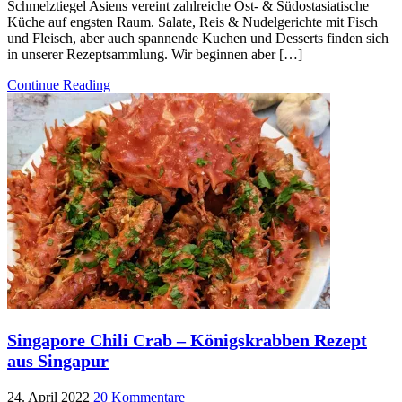
Schmelztiegel Asiens vereint zahlreiche Ost- & Südostasiatische
Küche auf engsten Raum. Salate, Reis & Nudelgerichte mit Fisch
und Fleisch, aber auch spannende Kuchen und Desserts finden sich
in unserer Rezeptsammlung. Wir beginnen aber […]
Continue Reading
Singapore Chili Crab – Königskrabben Rezept
aus Singapur
24. April 2022
20 Kommentare