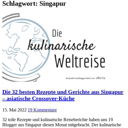
Schlagwort:
Singapur
Die 32 besten Rezepte und Gerichte aus Singapur
– asiatische Crossover-Küche
15. Mai 2022
19 Kommentare
32 tolle Rezepte und kulinarische Reiseberichte haben uns 19
Blogger aus Singapur diesen Monat mitgebracht. Der kulinarische