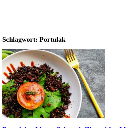
Schlagwort:
Portulak