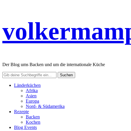
volkermamp
Der Blog ums Backen und um die internationale Küche
Länderküchen
Afrika
Asien
Europa
Nord- & Südamerika
Rezepte
Backen
Kochen
Blog Events