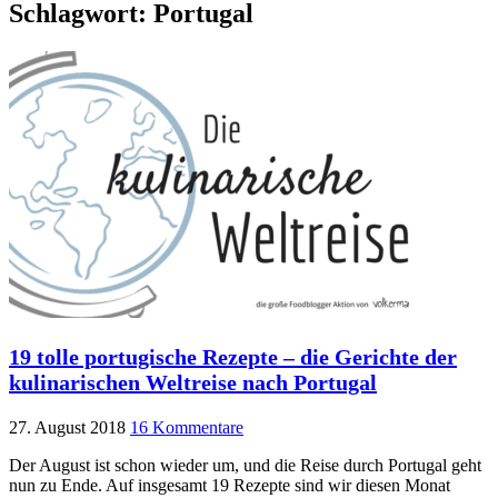
Schlagwort:
Portugal
19 tolle portugische Rezepte – die Gerichte der
kulinarischen Weltreise nach Portugal
27. August 2018
16 Kommentare
Der August ist schon wieder um, und die Reise durch Portugal geht
nun zu Ende. Auf insgesamt 19 Rezepte sind wir diesen Monat