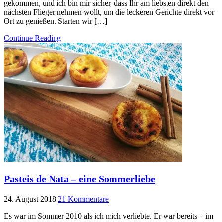
gekommen, und ich bin mir sicher, dass Ihr am liebsten direkt den
nächsten Flieger nehmen wollt, um die leckeren Gerichte direkt vor
Ort zu genießen. Starten wir […]
Continue Reading
Pasteis de Nata – eine Sommerliebe
24. August 2018
21 Kommentare
Es war im Sommer 2010 als ich mich verliebte. Er war bereits – im