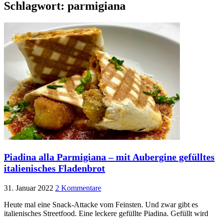
Schlagwort:
parmigiana
Piadina alla Parmigiana – mit Aubergine gefülltes
italienisches Fladenbrot
31. Januar 2022
2 Kommentare
Heute mal eine Snack-Attacke vom Feinsten. Und zwar gibt es
italienisches Streetfood. Eine leckere gefüllte Piadina. Gefüllt wird